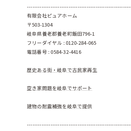
---------------------------------------------------------
有限会社ピュアホーム
〒503-1304
岐阜県養老郡養老町飯田796-1
フリーダイヤル : 0120-284-065
電話番号 : 0584-32-4416
歴史ある街・岐阜で古民家再生
空き家問題を岐阜でサポート
建物の耐震補強を岐阜で提供
---------------------------------------------------------