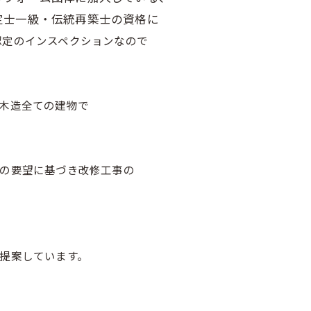
定士一級・伝統再築士の資格に
認定のインスペクションなので
木造全ての建物で
の要望に基づき改修工事の
提案しています。