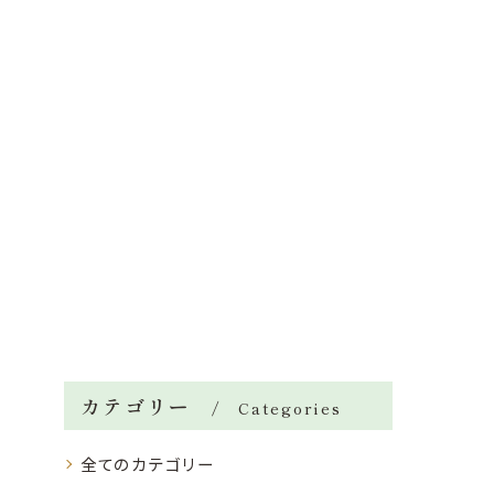
カテゴリー
Categories
全てのカテゴリー