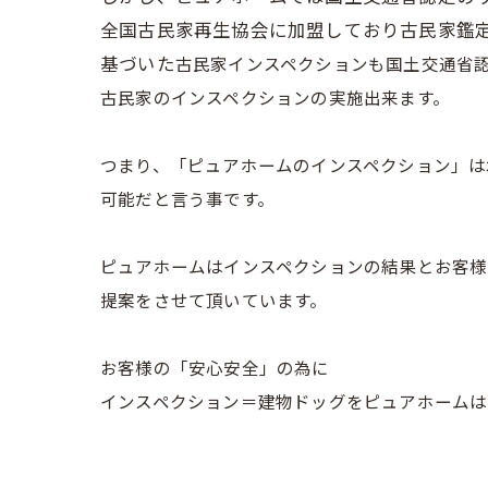
全国古民家再生協会に加盟しており古民家鑑
基づいた
古民家インスペクションも国土交通省
古民家のインスペクションの実施出来ます。
つまり、「ピュアホームのインスペクション」は
可能だと言う事です。
ピュアホームはインスペクションの結果と
お客様
提案をさせて頂いています。
お客様の「安心安全」の為に
インスペクション＝建物ドッグをピュアホームは