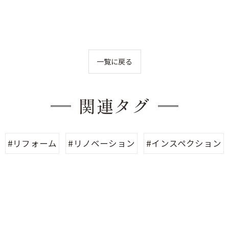
一覧に戻る
関連タグ
#リフォーム
#リノベーション
#インスペクション